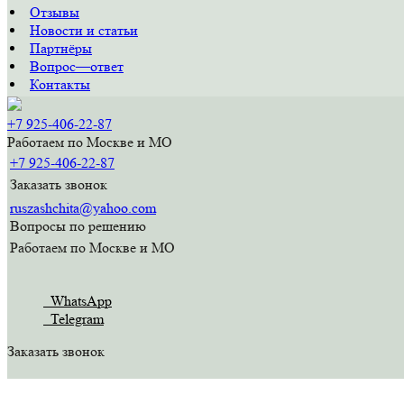
Отзывы
Новости и статьи
Партнёры
Вопрос—ответ
Контакты
+7 925-406-22-87
Работаем по Москве и МО
+7 925-406-22-87
Заказать звонок
ruszashchita@yahoo.com
Вопросы по решению
Работаем по Москве и МО
WhatsApp
Telegram
Заказать звонок