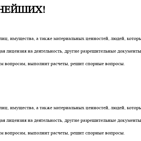
ЬНЕЙШИХ!
лиц, имущества, а также материальных ценностей, людей, которы
ая лицензия на деятельность, другие разрешительные документы
м вопросам, выполнит расчеты, решит спорные вопросы.
лиц, имущества, а также материальных ценностей, людей, которы
ая лицензия на деятельность, другие разрешительные документы
м вопросам, выполнит расчеты, решит спорные вопросы.