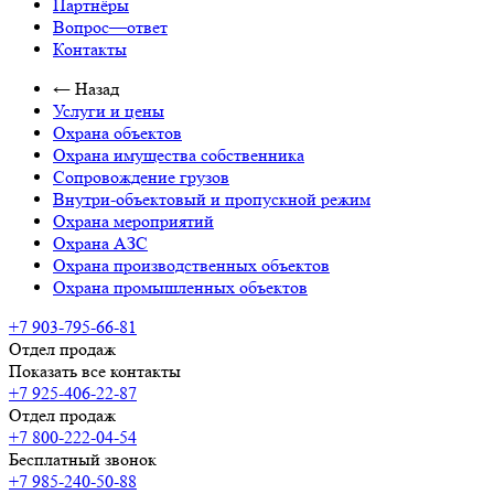
Партнёры
Вопрос—ответ
Контакты
← Назад
Услуги и цены
Охрана объектов
Охрана имущества собственника
Сопровождение грузов
Внутри-объектовый и пропускной режим
Охрана мероприятий
Охрана АЗС
Охрана производственных объектов
Охрана промышленных объектов
+7 903-795-66-81
Отдел продаж
Показать все контакты
+7 925-406-22-87
Отдел продаж
+7 800-222-04-54
Бесплатный звонок
+7 985-240-50-88