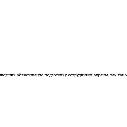
едших обязательную подготовку сотрудников охраны, так как м