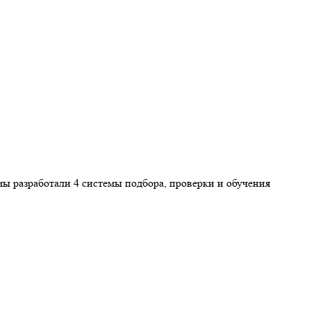
ы разработали 4 системы подбора, проверки и обучения