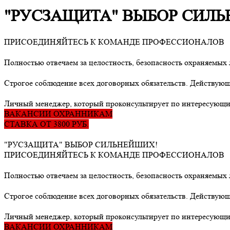
"РУСЗАЩИТА" ВЫБОР СИЛ
ПРИСОЕДИНЯЙТЕСЬ К КОМАНДЕ ПРОФЕССИОНАЛОВ
Полностью отвечаем за целостность, безопасность охраняемых 
Строгое соблюдение всех договорных обязательств. Действующ
Личный менеджер, который проконсультирует по интересующи
ВАКАНСИИ ОХРАННИКАМ
СТАВКА ОТ 3800 РУБ.
"РУСЗАЩИТА" ВЫБОР СИЛЬНЕЙШИХ!
ПРИСОЕДИНЯЙТЕСЬ К КОМАНДЕ ПРОФЕССИОНАЛОВ
Полностью отвечаем за целостность, безопасность охраняемых 
Строгое соблюдение всех договорных обязательств. Действующ
Личный менеджер, который проконсультирует по интересующи
ВАКАНСИИ ОХРАННИКАМ